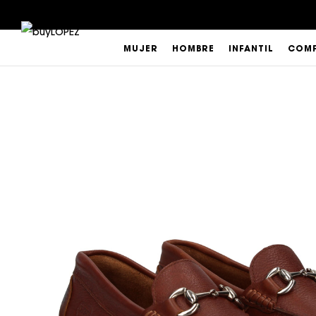
MUJER
HOMBRE
INFANTIL
COMP