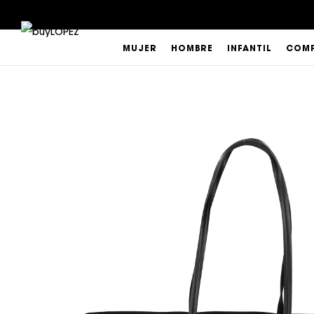
MUJER
HOMBRE
INFANTIL
COMP