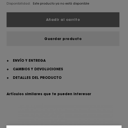
Disponibilidad:
Este producto ya no está disponible
Añadir al carrito
Guardar producto
+
ENVÍO Y ENTREGA
+
CAMBIOS Y DEVOLUCIONES
+
DETALLES DEL PRODUCTO
Artículos similares que te pueden interesar