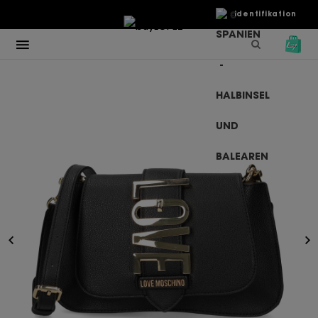
€
Identifikation