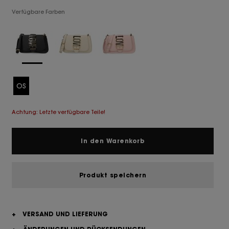
Verfügbare Farben
OS
Achtung: Letzte verfügbare Teile!
In den Warenkorb
Produkt speichern
+
VERSAND UND LIEFERUNG