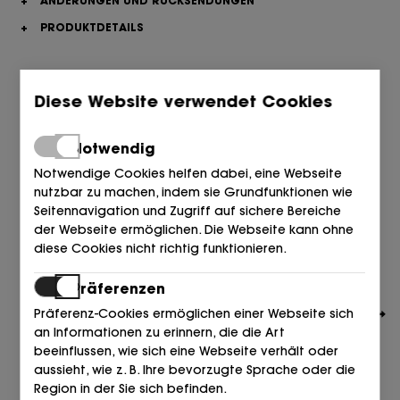
+
ÄNDERUNGEN UND RÜCKSENDUNGEN
+
PRODUKTDETAILS
Ähnliche Artikel, die Sie interessieren könnten
Diese Website verwendet Cookies
Notwendig
Notwendige Cookies helfen dabei, eine Webseite
nutzbar zu machen, indem sie Grundfunktionen wie
Seitennavigation und Zugriff auf sichere Bereiche
der Webseite ermöglichen. Die Webseite kann ohne
diese Cookies nicht richtig funktionieren.
Präferenzen
Präferenz-Cookies ermöglichen einer Webseite sich
an Informationen zu erinnern, die die Art
beeinflussen, wie sich eine Webseite verhält oder
aussieht, wie z. B. Ihre bevorzugte Sprache oder die
Region in der Sie sich befinden.