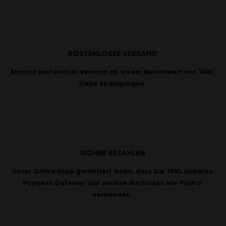
KOSTENLOSER VERSAND
Absolut kostenloser Versand ab einem Bestellwert von 100€.
Siehe Bedingungen.
SICHER BEZAHLEN
Unser Online-Shop garantiert Ihnen, dass Sie 100% sicheres
Payment Gateway und seriöse Methoden wie PayPal
verwenden.