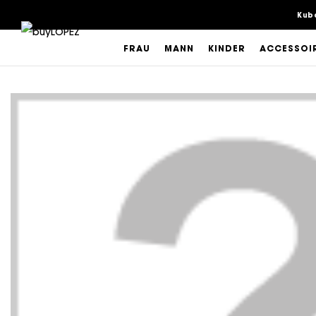
Kub
FRAU
MANN
KINDER
ACCESSOI