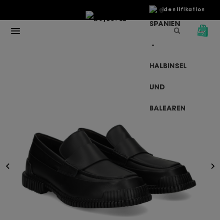
€
Identifikation