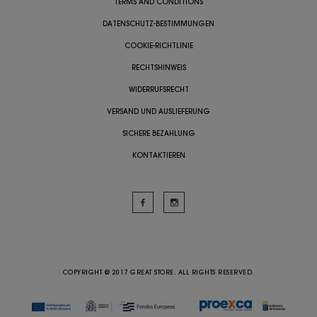
TERMS AND CONDITIONS
DATENSCHUTZ-BESTIMMUNGEN
COOKIE-RICHTLINIE
RECHTSHINWEIS
WIDERRUFSRECHT
VERSAND UND AUSLIEFERUNG
SICHERE BEZAHLUNG
KONTAKTIEREN
COPYRIGHT @ 2017 GREAT STORE. ALL RIGHTS RESERVED.