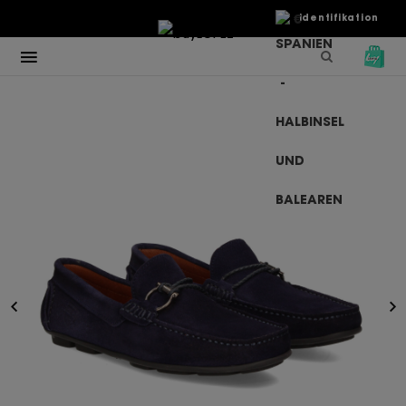
€
Identifikation