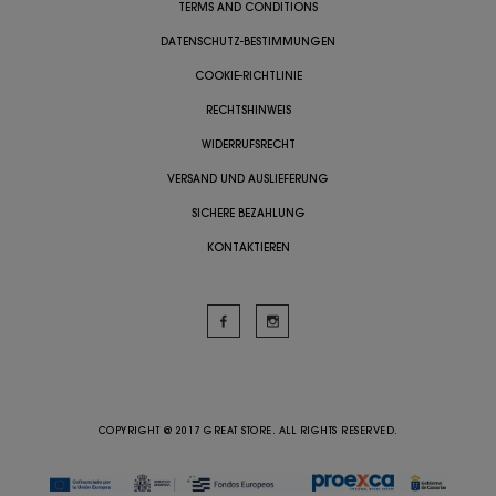
TERMS AND CONDITIONS
DATENSCHUTZ-BESTIMMUNGEN
COOKIE-RICHTLINIE
RECHTSHINWEIS
WIDERRUFSRECHT
VERSAND UND AUSLIEFERUNG
SICHERE BEZAHLUNG
KONTAKTIEREN
COPYRIGHT @ 2017 GREAT STORE. ALL RIGHTS RESERVED.