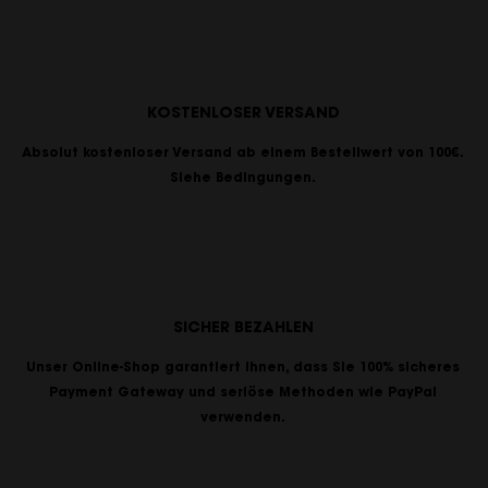
KOSTENLOSER VERSAND
Absolut kostenloser Versand ab einem Bestellwert von 100€.
Siehe Bedingungen.
SICHER BEZAHLEN
Unser Online-Shop garantiert Ihnen, dass Sie 100% sicheres
Payment Gateway und seriöse Methoden wie PayPal
verwenden.