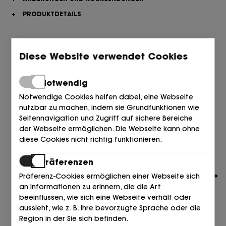
+
PRODUKTDETAILS
Ähnliche Artikel, die Sie interessieren könnten
Diese Website verwendet Cookies
Notwendig
Notwendige Cookies helfen dabei, eine Webseite
nutzbar zu machen, indem sie Grundfunktionen wie
Seitennavigation und Zugriff auf sichere Bereiche
der Webseite ermöglichen. Die Webseite kann ohne
diese Cookies nicht richtig funktionieren.
Präferenzen
Präferenz-Cookies ermöglichen einer Webseite sich
an Informationen zu erinnern, die die Art
beeinflussen, wie sich eine Webseite verhält oder
aussieht, wie z. B. Ihre bevorzugte Sprache oder die
Region in der Sie sich befinden.