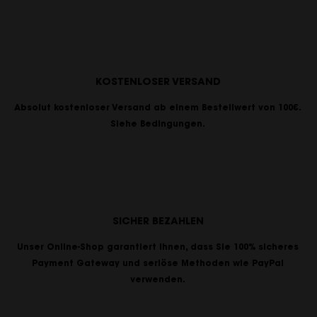
KOSTENLOSER VERSAND
Absolut kostenloser Versand ab einem Bestellwert von 100€.
Siehe Bedingungen.
SICHER BEZAHLEN
Unser Online-Shop garantiert Ihnen, dass Sie 100% sicheres
Payment Gateway und seriöse Methoden wie PayPal
verwenden.