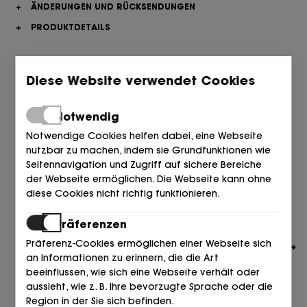
+
ÄNDERUNGEN UND RÜCKSENDUNGEN
+
PRODUKTDETAILS
Ähnliche Artikel, die Sie interessieren könnten
Diese Website verwendet Cookies
Notwendig
Notwendige Cookies helfen dabei, eine Webseite
nutzbar zu machen, indem sie Grundfunktionen wie
Seitennavigation und Zugriff auf sichere Bereiche
der Webseite ermöglichen. Die Webseite kann ohne
diese Cookies nicht richtig funktionieren.
Präferenzen
Präferenz-Cookies ermöglichen einer Webseite sich
an Informationen zu erinnern, die die Art
beeinflussen, wie sich eine Webseite verhält oder
aussieht, wie z. B. Ihre bevorzugte Sprache oder die
Region in der Sie sich befinden.