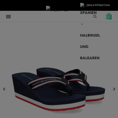
€
Identifikation