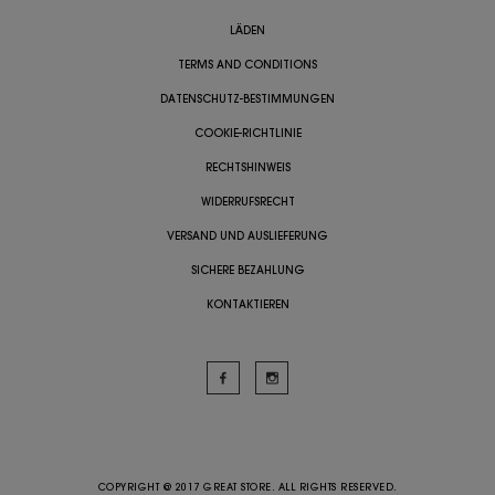
LÄDEN
TERMS AND CONDITIONS
DATENSCHUTZ-BESTIMMUNGEN
COOKIE-RICHTLINIE
RECHTSHINWEIS
WIDERRUFSRECHT
VERSAND UND AUSLIEFERUNG
SICHERE BEZAHLUNG
KONTAKTIEREN
COPYRIGHT @ 2017 GREAT STORE. ALL RIGHTS RESERVED.