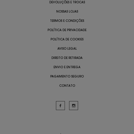
DEVOLUÇÕES E TROCAS
NOSSAS LOJAS
TERMOS E CONDIÇÕES
POLÍTICA DE PRIVACIDADE
POLÍTICA DE COOKIES
AVISO LEGAL
DIREITO DE RETIRADA
ENVIO E ENTREGA
PAGAMENTO SEGURO
CONTATO