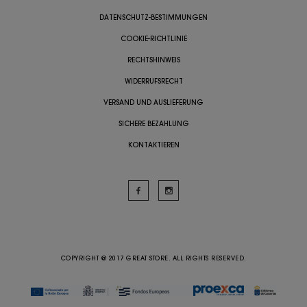
DATENSCHUTZ-BESTIMMUNGEN
COOKIE-RICHTLINIE
RECHTSHINWEIS
WIDERRUFSRECHT
VERSAND UND AUSLIEFERUNG
SICHERE BEZAHLUNG
KONTAKTIEREN
COPYRIGHT @ 2017 GREAT STORE. ALL RIGHTS RESERVED.