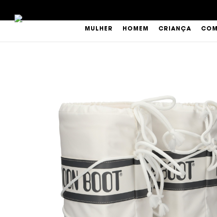
MULHER
HOMEM
CRIANÇA
COM