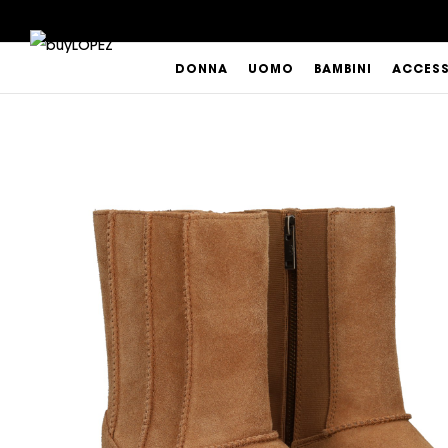
DONNA
UOMO
BAMBINI
ACCES