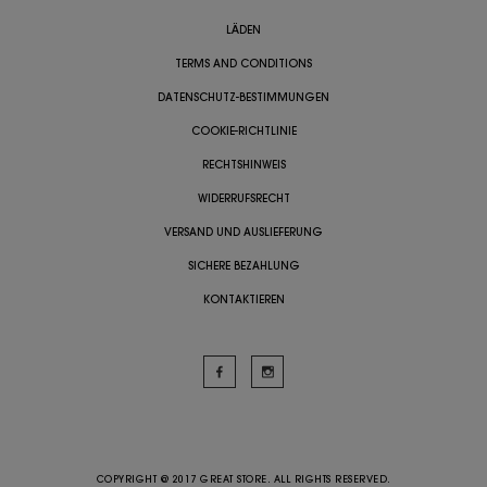
LÄDEN
TERMS AND CONDITIONS
DATENSCHUTZ-BESTIMMUNGEN
COOKIE-RICHTLINIE
RECHTSHINWEIS
WIDERRUFSRECHT
VERSAND UND AUSLIEFERUNG
SICHERE BEZAHLUNG
KONTAKTIEREN
COPYRIGHT @ 2017 GREAT STORE. ALL RIGHTS RESERVED.