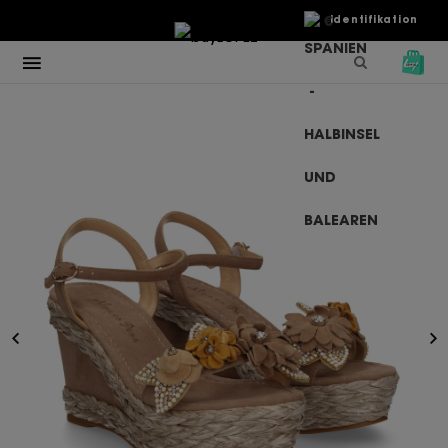
€
Identifikation