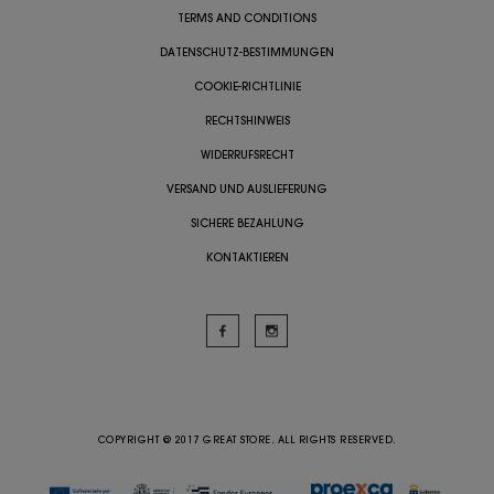
TERMS AND CONDITIONS
DATENSCHUTZ-BESTIMMUNGEN
COOKIE-RICHTLINIE
RECHTSHINWEIS
WIDERRUFSRECHT
VERSAND UND AUSLIEFERUNG
SICHERE BEZAHLUNG
KONTAKTIEREN
COPYRIGHT @ 2017 GREAT STORE. ALL RIGHTS RESERVED.