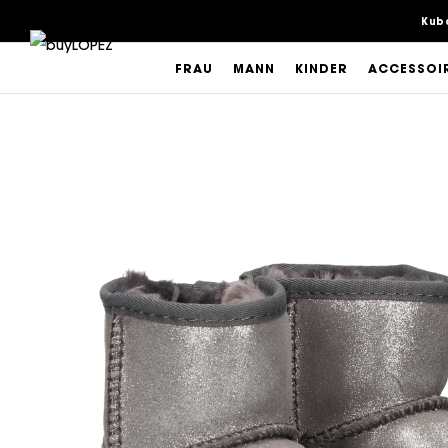
Kub
FRAU
MANN
KINDER
ACCESSOI