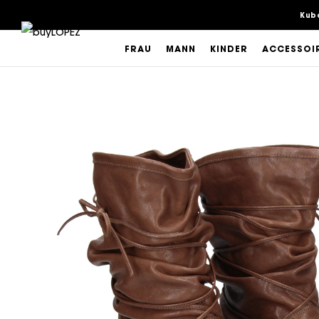
Kub
FRAU
MANN
KINDER
ACCESSOI