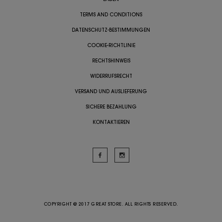
TERMS AND CONDITIONS
DATENSCHUTZ-BESTIMMUNGEN
COOKIE-RICHTLINIE
RECHTSHINWEIS
WIDERRUFSRECHT
VERSAND UND AUSLIEFERUNG
SICHERE BEZAHLUNG
KONTAKTIEREN
COPYRIGHT @ 2017 GREAT STORE. ALL RIGHTS RESERVED.