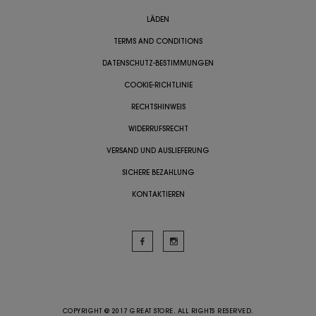
LÄDEN
TERMS AND CONDITIONS
DATENSCHUTZ-BESTIMMUNGEN
COOKIE-RICHTLINIE
RECHTSHINWEIS
WIDERRUFSRECHT
VERSAND UND AUSLIEFERUNG
SICHERE BEZAHLUNG
KONTAKTIEREN
COPYRIGHT @ 2017 GREAT STORE. ALL RIGHTS RESERVED.