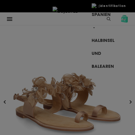
€
Identifikation