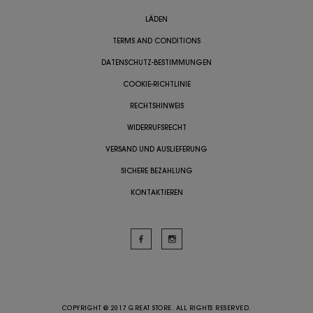
LÄDEN
TERMS AND CONDITIONS
DATENSCHUTZ-BESTIMMUNGEN
COOKIE-RICHTLINIE
RECHTSHINWEIS
WIDERRUFSRECHT
VERSAND UND AUSLIEFERUNG
SICHERE BEZAHLUNG
KONTAKTIEREN
COPYRIGHT @ 2017 GREAT STORE. ALL RIGHTS RESERVED.