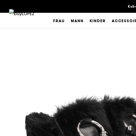
Kub
FRAU
MANN
KINDER
ACCESSOI