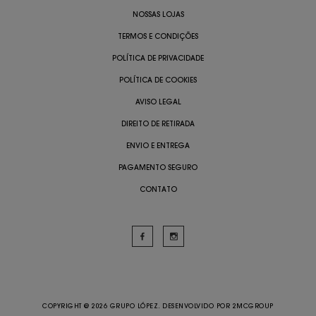
NOSSAS LOJAS
TERMOS E CONDIÇÕES
POLÍTICA DE PRIVACIDADE
POLÍTICA DE COOKIES
AVISO LEGAL
DIREITO DE RETIRADA
ENVIO E ENTREGA
PAGAMENTO SEGURO
CONTATO
COPYRIGHT @ 2026 GRUPO LÓPEZ. DESENVOLVIDO POR
2MCGROUP