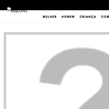
MULHER
HOMEM
CRIANÇA
COM