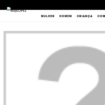
MULHER
HOMEM
CRIANÇA
COM