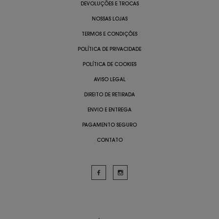
DEVOLUÇÕES E TROCAS
NOSSAS LOJAS
TERMOS E CONDIÇÕES
POLÍTICA DE PRIVACIDADE
POLÍTICA DE COOKIES
AVISO LEGAL
DIREITO DE RETIRADA
ENVIO E ENTREGA
PAGAMENTO SEGURO
CONTATO