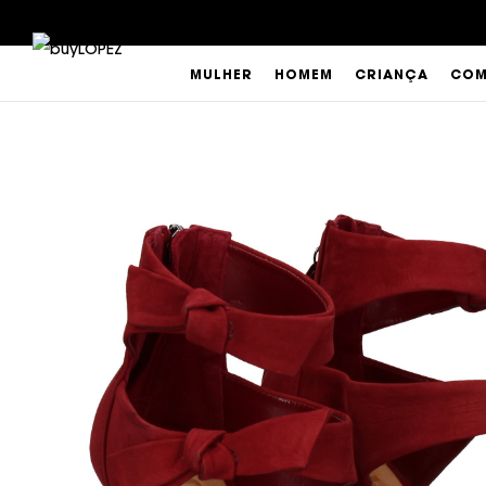
MULHER
HOMEM
CRIANÇA
COM