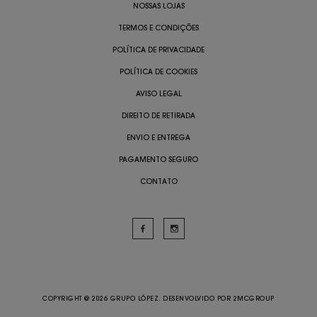
NOSSAS LOJAS
TERMOS E CONDIÇÕES
POLÍTICA DE PRIVACIDADE
POLÍTICA DE COOKIES
AVISO LEGAL
DIREITO DE RETIRADA
ENVIO E ENTREGA
PAGAMENTO SEGURO
CONTATO
COPYRIGHT @ 2026 GRUPO LÓPEZ. DESENVOLVIDO POR
2MCGROUP