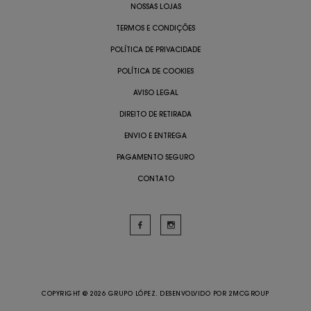
NOSSAS LOJAS
TERMOS E CONDIÇÕES
POLÍTICA DE PRIVACIDADE
POLÍTICA DE COOKIES
AVISO LEGAL
DIREITO DE RETIRADA
ENVIO E ENTREGA
PAGAMENTO SEGURO
CONTATO
COPYRIGHT @ 2026 GRUPO LÓPEZ. DESENVOLVIDO POR
2MCGROUP