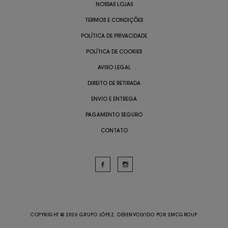
NOSSAS LOJAS
TERMOS E CONDIÇÕES
POLÍTICA DE PRIVACIDADE
POLÍTICA DE COOKIES
AVISO LEGAL
DIREITO DE RETIRADA
ENVIO E ENTREGA
PAGAMENTO SEGURO
CONTATO
COPYRIGHT @ 2026 GRUPO LÓPEZ. DESENVOLVIDO POR
2MCGROUP