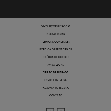
DEVOLUÇÕES E TROCAS
NOSSAS LOJAS
TERMOS E CONDIÇÕES
POLÍTICA DE PRIVACIDADE
POLÍTICA DE COOKIES
AVISO LEGAL
DIREITO DE RETIRADA
ENVIO E ENTREGA
PAGAMENTO SEGURO
CONTATO