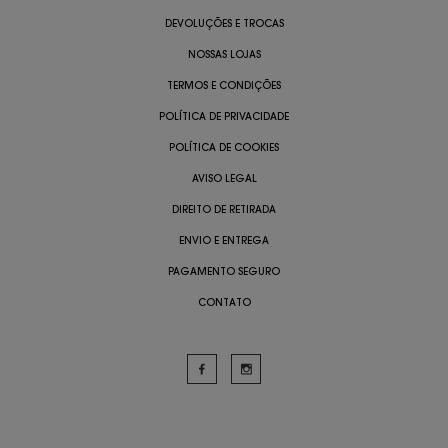
DEVOLUÇÕES E TROCAS
NOSSAS LOJAS
TERMOS E CONDIÇÕES
POLÍTICA DE PRIVACIDADE
POLÍTICA DE COOKIES
AVISO LEGAL
DIREITO DE RETIRADA
ENVIO E ENTREGA
PAGAMENTO SEGURO
CONTATO