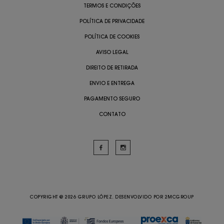
TERMOS E CONDIÇÕES
POLÍTICA DE PRIVACIDADE
POLÍTICA DE COOKIES
AVISO LEGAL
DIREITO DE RETIRADA
ENVIO E ENTREGA
PAGAMENTO SEGURO
CONTATO
COPYRIGHT @ 2026 GRUPO LÓPEZ. DESENVOLVIDO POR
2MCGROUP