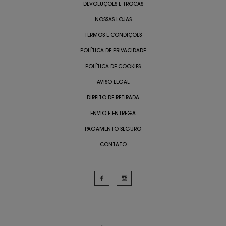
DEVOLUÇÕES E TROCAS
NOSSAS LOJAS
TERMOS E CONDIÇÕES
POLÍTICA DE PRIVACIDADE
POLÍTICA DE COOKIES
AVISO LEGAL
DIREITO DE RETIRADA
ENVIO E ENTREGA
PAGAMENTO SEGURO
CONTATO