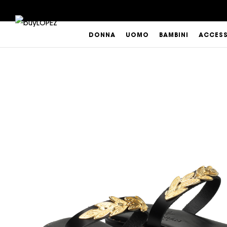
DONNA
UOMO
BAMBINI
ACCES