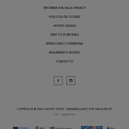
INFORMATIVA SULLA PRIVACY
POLITICA DEI COOKIE
AVVISO LEGALE
DIRITTO DI RECESSO
SPEDIZIONE E CONSEGNA
PAGAMENTO SICURO
CONTATTO
COPYRIGHT @ 2026 GRUPO LÓPEZ. DESARROLLADO POR
2MCGROUP
CIF: A35085729