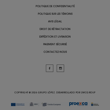
POLITIQUE DE CONFIDENTIALITÉ
POLITIQUE SUR LES TÉMOINS
AVIS LÉGAL
DROIT DE RÉTRACTATION
EXPÉDITION ET LIVRAISON
PAIEMENT SÉCURISÉ
CONTACTEZ-NOUS
COPYRIGHT @ 2026 GRUPO LÓPEZ. DESARROLLADO POR
2MCGROUP