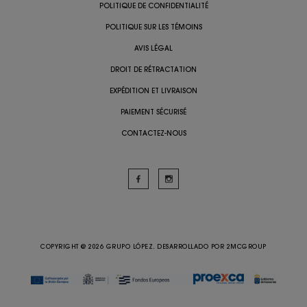
POLITIQUE DE CONFIDENTIALITÉ
POLITIQUE SUR LES TÉMOINS
AVIS LÉGAL
DROIT DE RÉTRACTATION
EXPÉDITION ET LIVRAISON
PAIEMENT SÉCURISÉ
CONTACTEZ-NOUS
COPYRIGHT @ 2026 GRUPO LÓPEZ. DESARROLLADO POR
2MCGROUP