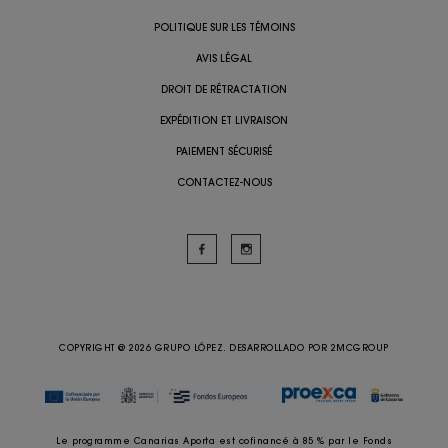
POLITIQUE SUR LES TÉMOINS
AVIS LÉGAL
DROIT DE RÉTRACTATION
EXPÉDITION ET LIVRAISON
PAIEMENT SÉCURISÉ
CONTACTEZ-NOUS
COPYRIGHT @ 2026 GRUPO LÓPEZ. DESARROLLADO POR
2MCGROUP
Le programme Canarias Aporta est cofinancé à 85 % par le Fonds