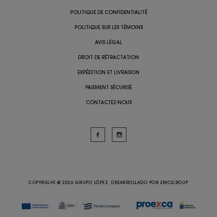
POLITIQUE DE CONFIDENTIALITÉ
POLITIQUE SUR LES TÉMOINS
AVIS LÉGAL
DROIT DE RÉTRACTATION
EXPÉDITION ET LIVRAISON
PAIEMENT SÉCURISÉ
CONTACTEZ-NOUS
COPYRIGHT @ 2026 GRUPO LÓPEZ. DESARROLLADO POR
2MCGROUP