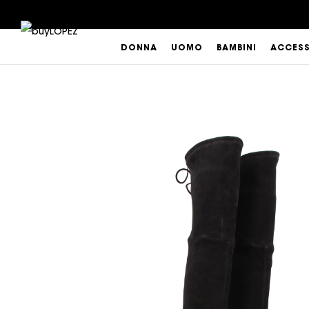
DONNA
UOMO
BAMBINI
ACCES