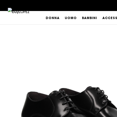
DONNA
UOMO
BAMBINI
ACCES