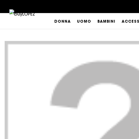
DONNA
UOMO
BAMBINI
ACCES