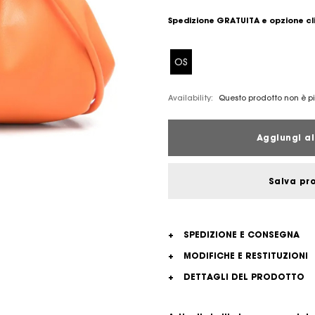
Spedizione GRATUITA e opzione cl
OS
Availability:
Questo prodotto non è pi
Aggiungi al
Salva pr
+
SPEDIZIONE E CONSEGNA
+
MODIFICHE E RESTITUZIONI
+
DETTAGLI DEL PRODOTTO