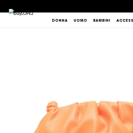
DONNA
UOMO
BAMBINI
ACCES