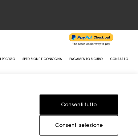
I RECESSO
SPEDIZIONE E CONSEGNA
PAGAMENTO SICURO
CONTATTO
Consenti tutto
Consenti selezione