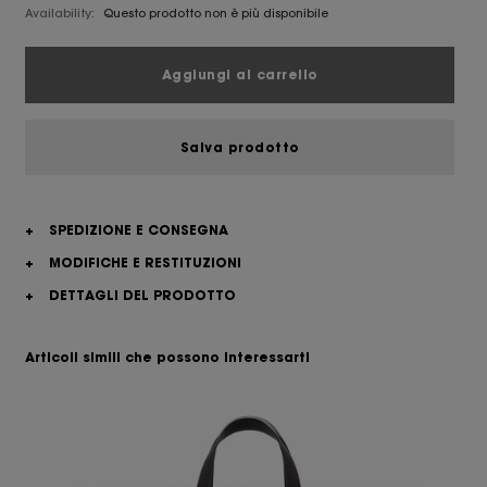
Availability:
Questo prodotto non è più disponibile
Aggiungi al carrello
Salva prodotto
+
SPEDIZIONE E CONSEGNA
+
MODIFICHE E RESTITUZIONI
+
DETTAGLI DEL PRODOTTO
Articoli simili che possono interessarti