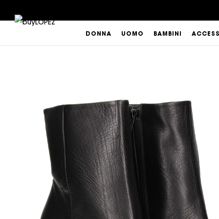
DONNA
UOMO
BAMBINI
ACCES