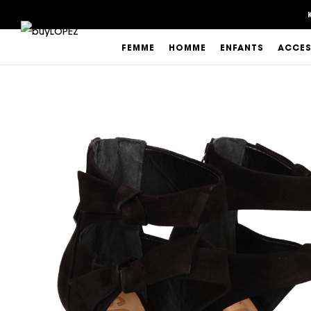
FEMME
HOMME
ENFANTS
ACCES