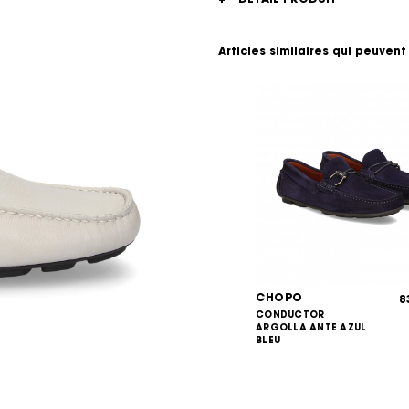
Articles similaires qui peuvent
CHOPO
8
CONDUCTOR
ARGOLLA ANTE AZUL
BLEU