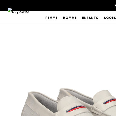
FEMME
HOMME
ENFANTS
ACCES