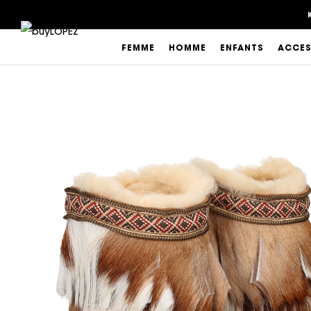
FEMME
HOMME
ENFANTS
ACCES