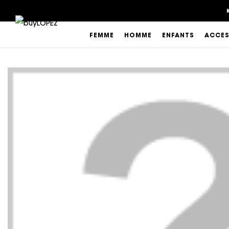
FEMME
HOMME
ENFANTS
ACCES